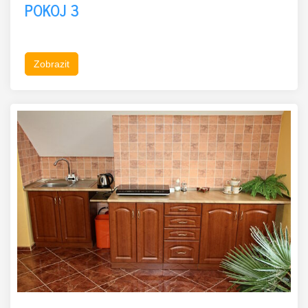
POKOJ 3
Zobrazit