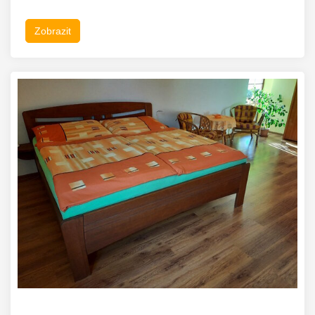
Zobrazit