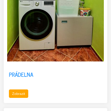
PRÁDELNA
Zobrazit