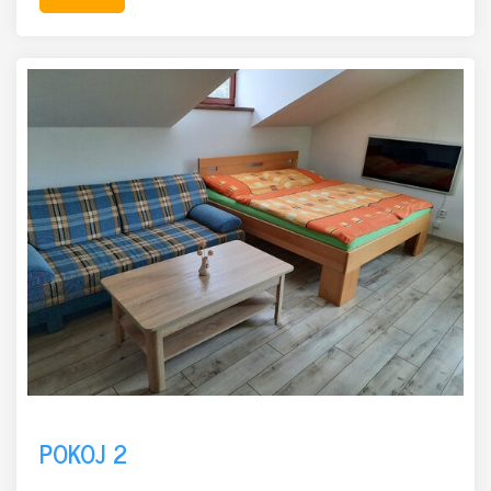
POKOJ 2